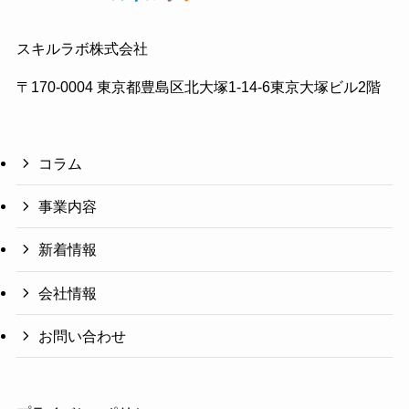
スキルラボ株式会社
〒170-0004 東京都豊島区北大塚1-14-6東京大塚ビル2階
コラム
事業内容
新着情報
会社情報
お問い合わせ