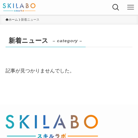
ホーム
新着ニュース
新着ニュース
– category –
記事が見つかりませんでした。