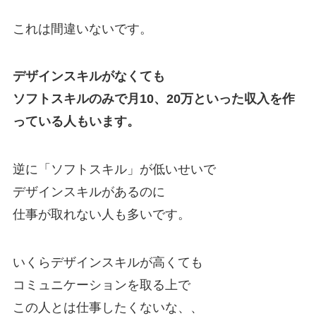
これは間違いないです。
デザインスキルがなくても
ソフトスキルのみで月10、20万といった収入を作
っている人もいます。
逆に「ソフトスキル」が低いせいで
デザインスキルがあるのに
仕事が取れない人も多いです。
いくらデザインスキルが高くても
コミュニケーションを取る上で
この人とは仕事したくないな、、