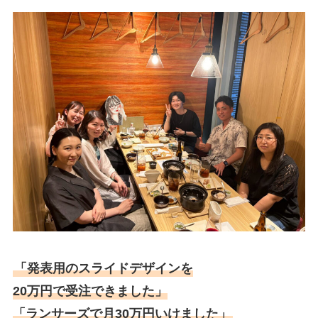
「発表用のスライドデザインを
20万円で受注できました」
「ランサーズで月30万円いけました」