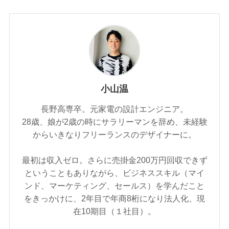
小山温
長野高専卒。元家電の設計エンジニア。
28歳、娘が2歳の時にサラリーマンを辞め、未経験
からいきなりフリーランスのデザイナーに。
最初は収入ゼロ。さらに売掛金200万円回収できず
ということもありながら、ビジネススキル（マイ
ンド、マーケティング、セールス）を学んだこと
をきっかけに、2年目で年商8桁になり法人化、現
在10期目（１社目）。