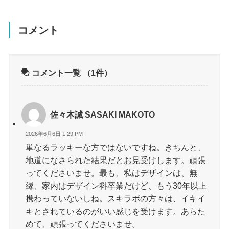
コメント
コメント一覧
（1件）
佐々木誠 SASAKI MAKOTO
2026年6月6日 1:29 PM
単なるラッキーな方ではないですね。きちんと、
地道になさられた結果だとお見受けします。頑張
ってくださいませ。最も、私はデザインは、無
縁、家内はデザイン科卒業だけど、もう30年以上
携わっていないしね。スキラボの方々は、イキイ
キとされているのがいい感じを受けます。あらた
めて、頑張ってくださいませ。