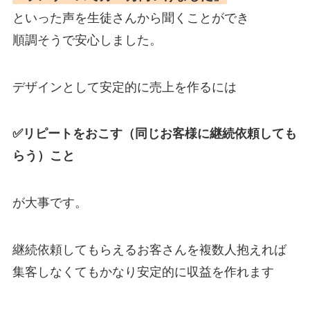
といった声を生徒さんから聞くことができ
順調そうで安心しました。
デザインとして安定的に売上を作るには
✅リピートをおこす（同じお客様に継続依頼しても
らう）こと
が大事です。
継続依頼してもらえるお客さんを複数人抱えれば
集客しなくてもかなり安定的に収益を作れます