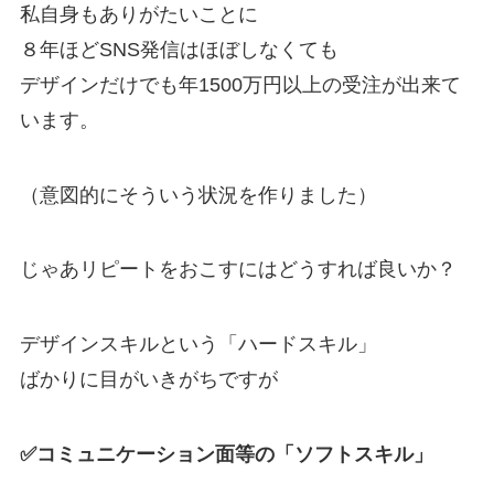
私自身もありがたいことに
８年ほどSNS発信はほぼしなくても
デザインだけでも年1500万円以上の受注が出来て
います。
（意図的にそういう状況を作りました）
じゃあリピートをおこすにはどうすれば良いか？
デザインスキルという「ハードスキル」
ばかりに目がいきがちですが
✅コミュニケーション面等の「ソフトスキル」