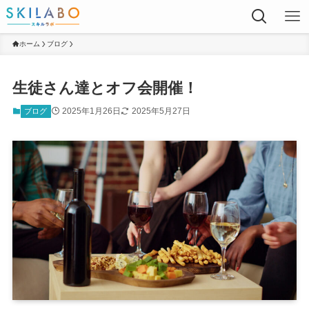
ホーム
ブログ
生徒さん達とオフ会開催！
2025年1月26日
2025年5月27日
ブログ