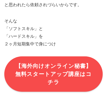
と思われたら依頼されづらいからです。
そんな
「ソフトスキル」と
「ハードスキル」を
２ヶ月短期集中で身につけ
【海外向けオンライン秘書】
無料スタートアップ講座はコ
チラ