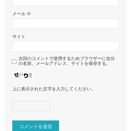
メール
※
サイト
次回のコメントで使用するためブラウザーに自分
の名前、メールアドレス、サイトを保存する。
上に表示された文字を入力してください。