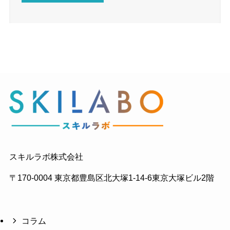
スキルラボ株式会社
〒170-0004 東京都豊島区北大塚1-14-6東京大塚ビル2階
コラム