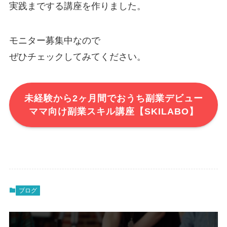
実践までする講座を作りました。
モニター募集中なので
ぜひチェックしてみてください。
未経験から2ヶ月間でおうち副業デビュー
ママ向け副業スキル講座【SKILABO】
ブログ