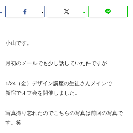
小山です。
月初のメールでも少し話していた件ですが
1/24（金）デザイン講座の生徒さんメインで
新宿でオフ会を開催しました。
写真撮り忘れたのでこちらの写真は前回の写真で
す。笑