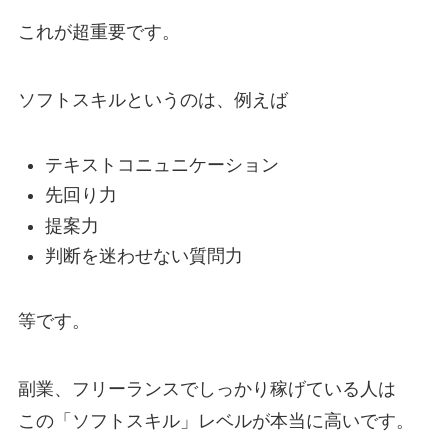
これが超重要です。
ソフトスキルというのは、例えば
テキストコニュニケーション
先回り力
提案力
判断を迷わせない質問力
等です。
副業、フリーランスでしっかり稼げている人は
この「ソフトスキル」レベルが本当に高いです。