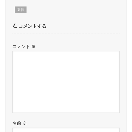
返信
コメントする
コメント
※
名前
※